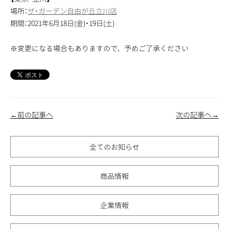
場所：
ザ・ガーデン自由が丘立川店
期間：2021年6月18日(金)・19日(土)
※変更になる場合もありますので、予めご了承ください
←前の記事へ
次の記事へ→
全てのお知らせ
商品情報
企業情報