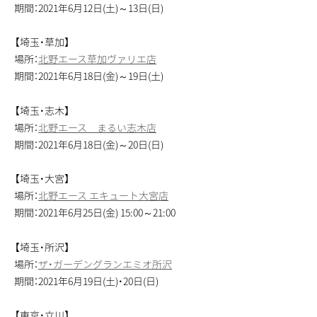
期間：2021年6月12日(土)～13日(日)
【埼玉・草加】
場所：
北野エース草加ヴァリエ店
期間：2021年6月18日(金)～19日(土)
【埼玉・志木】
場所：
北野エース まるい志木店
期間：2021年6月18日(金)～20日(日)
【埼玉・大宮】
場所：
北野エース エキュート大宮店
期間：2021年6月25日(金) 15:00～21:00
【埼玉・所沢】
場所：
ザ・ガーデングランエミオ所沢
期間：2021年6月19日(土)・20日(日)
【東京・立川】