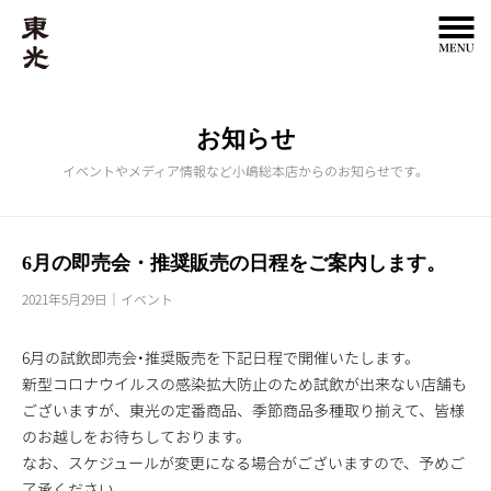
お知らせ
イベントやメディア情報など小嶋総本店からのお知らせです。
6月の即売会・推奨販売の日程をご案内します。
2021年5月29日
イベント
6月の試飲即売会・推奨販売を下記日程で開催いたします。
新型コロナウイルスの感染拡大防止のため試飲が出来ない店舗も
ございますが、東光の定番商品、季節商品多種取り揃えて、皆様
のお越しをお待ちしております。
なお、スケジュールが変更になる場合がございますので、予めご
了承ください。