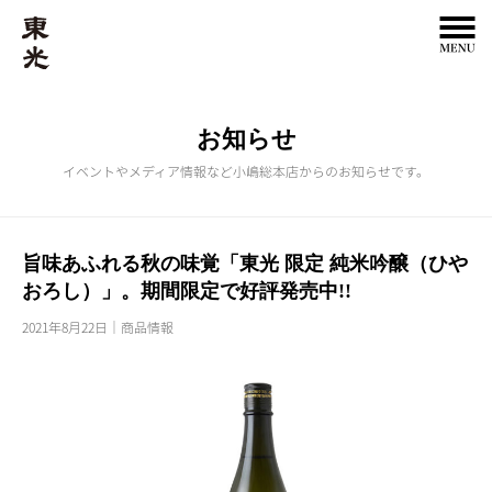
お知らせ
イベントやメディア情報など小嶋総本店からのお知らせです。
旨味あふれる秋の味覚「東光 限定 純米吟醸（ひや
おろし）」。期間限定で好評発売中!!
2021年8月22日
商品情報