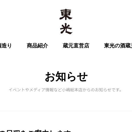
酒造り
商品紹介
蔵元直営店
東光の酒蔵
お知らせ
イベントやメディア情報など小嶋総本店からのお知らせです。