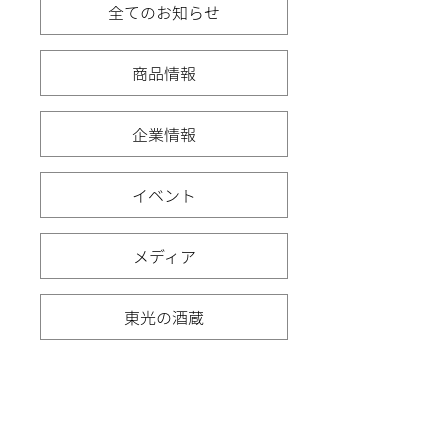
全てのお知らせ
商品情報
企業情報
イベント
メディア
東光の酒蔵