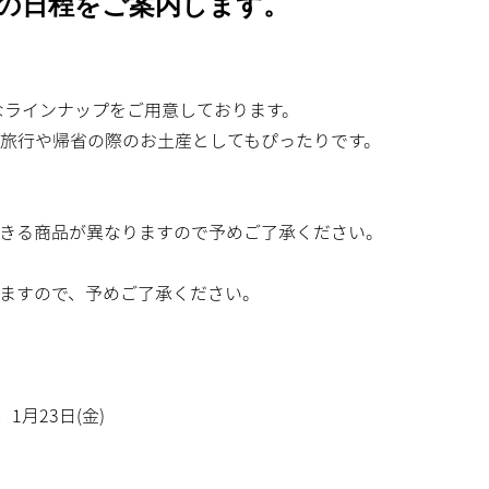
ンの日程をご案内します。
なラインナップをご用意しております。
旅行や帰省の際のお土産としてもぴったりです。
きる商品が異なりますので予めご了承ください。
ますので、予めご了承ください。
、1月23日(金)